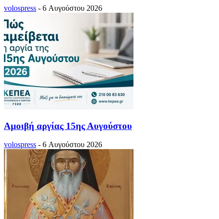
volospress
-
6 Αυγούστου 2026
Αμοιβή αργίας 15ης Αυγούστου
volospress
-
6 Αυγούστου 2026