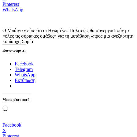
Pinterest
WhatsApp
Ο Μπάιντεν είπε ότι οι Ηνωμένες Πολιτείες θα συνεργαστούν με
«όλες τις συριακές ομάδες» για τη μετάβαση «προς μια ανεξάρτητη,
κυρίαρχη Συρία
Κοινοποιήστε:
Facebook
Telegram
WhatsApp
Εκτύπωση
Μου αρέσει αυτό:
Loading…
Facebook
X
Pinterest