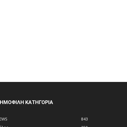
ΗΜΟΦΙΛΗ ΚΑΤΗΓΟΡΙΑ
EWS
843