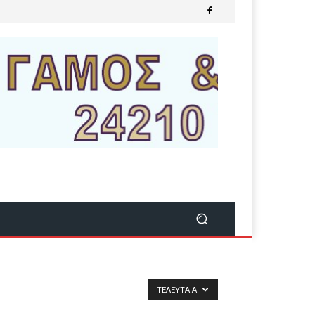
ΤΕΛΕΥΤΑΊΑ