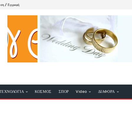
εση / Εγγραφή
ΤΕΧΝΟΛΟΓΙΑ
ΚΟΣΜΟΣ
ΣΠΟΡ
Video
ΔΙΑΦΟΡΑ