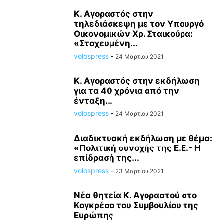
Κ. Αγοραστός στην
τηλεδιάσκεψη με τον Υπουργό
Οικονομικών Χρ. Σταικούρα:
«Στοχευμένη...
volospress
-
24 Μαρτίου 2021
Κ. Αγοραστός στην εκδήλωση
για τα 40 χρόνια από την
ένταξη...
volospress
-
24 Μαρτίου 2021
Διαδικτυακή εκδήλωση με θέμα:
«Πολιτική συνοχής της Ε.Ε.- Η
επίδρασή της...
volospress
-
23 Μαρτίου 2021
Νέα θητεία Κ. Αγοραστού στο
Κογκρέσο του Συμβουλίου της
Ευρώπης