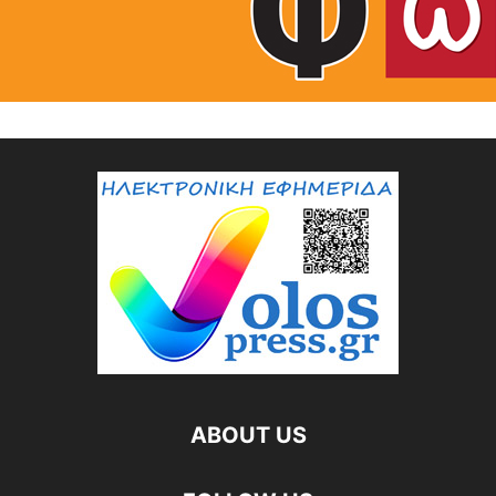
ABOUT US