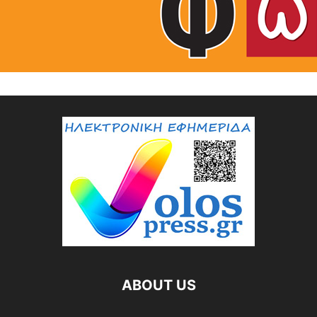
ABOUT US