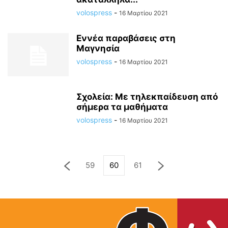
volospress
-
16 Μαρτίου 2021
Εννέα παραβάσεις στη
Μαγνησία
volospress
-
16 Μαρτίου 2021
Σχολεία: Με τηλεκπαίδευση από
σήμερα τα μαθήματα
volospress
-
16 Μαρτίου 2021
59
60
61