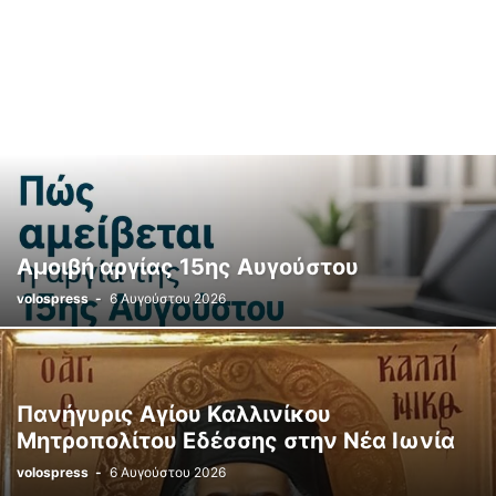
Αμοιβή αργίας 15ης Αυγούστου
volospress
-
6 Αυγούστου 2026
Πανήγυρις Αγίου Καλλινίκου
Μητροπολίτου Εδέσσης στην Νέα Ιωνία
volospress
-
6 Αυγούστου 2026