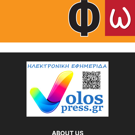
ABOUT US