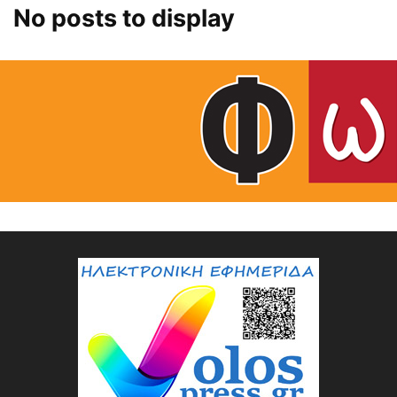
No posts to display