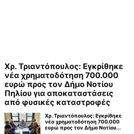
Χρ. Τριαντόπουλος: Εγκρίθηκε
νέα χρηματοδότηση 700.000
ευρώ προς τον Δήμο Νοτίου
Πηλίου για αποκαταστάσεις
από φυσικές καταστροφές
Χρ. Τριαντόπουλος: Εγκρίθηκε
νέα χρηματοδότηση 700.000
ευρώ προς τον Δήμο Νοτίου...