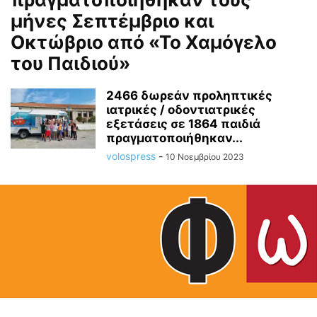
μήνες Σεπτέμβριο και
Οκτώβριο από «Το Χαμόγελο
του Παιδιού»
2466 δωρεάν προληπτικές
ιατρικές / οδοντιατρικές
εξετάσεις σε 1864 παιδιά
πραγματοποιήθηκαν...
volospress
-
10 Νοεμβρίου 2023