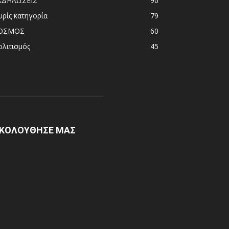
ΚΔΗΛΩΣΕΙΣ
90
ωρίς κατηγορία
79
ΟΣΜΟΣ
60
ολιτισμός
45
ΚΟΛΟΥΘΗΣΕ ΜΑΣ