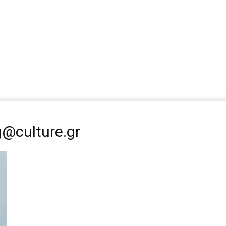
@culture.gr