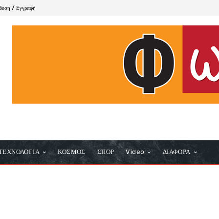
δεση / Εγγραφή
ΤΕΧΝΟΛΟΓΙΑ
ΚΟΣΜΟΣ
ΣΠΟΡ
Video
ΔΙΑΦΟΡΑ