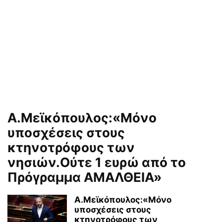
Α.Μεϊκόπουλος:«Μόνο
υποσχέσεις στους
κτηνοτρόφους των
νησιών.Ούτε 1 ευρώ από το
Πρόγραμμα ΑΜΑΛΘΕΙΑ»
Α.Μεϊκόπουλος:«Μόνο
υποσχέσεις στους
κτηνοτρόφους των