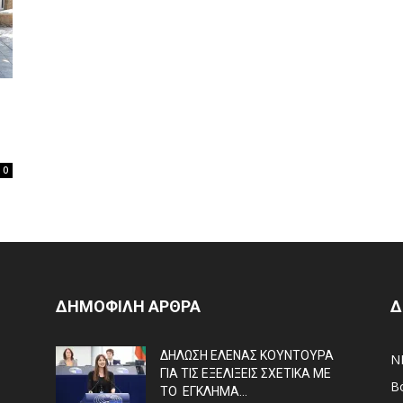
0
ΔΗΜΟΦΙΛΗ ΑΡΘΡΑ
Δ
ΔΗΛΩΣΗ ΕΛΕΝΑΣ ΚΟΥΝΤΟΥΡΑ
N
ΓΙΑ ΤΙΣ ΕΞΕΛΙΞΕΙΣ ΣΧΕΤΙΚΑ ΜΕ
Β
ΤΟ ΕΓΚΛΗΜΑ...