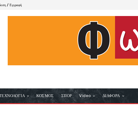
δεση / Εγγραφή
ΤΕΧΝΟΛΟΓΙΑ
ΚΟΣΜΟΣ
ΣΠΟΡ
Video
ΔΙΑΦΟΡΑ