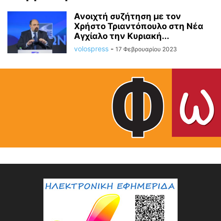
Ανοιχτή συζήτηση με τον
Χρήστο Τριαντόπουλο στη Νέα
Αγχίαλο την Κυριακή...
volospress
-
17 Φεβρουαρίου 2023