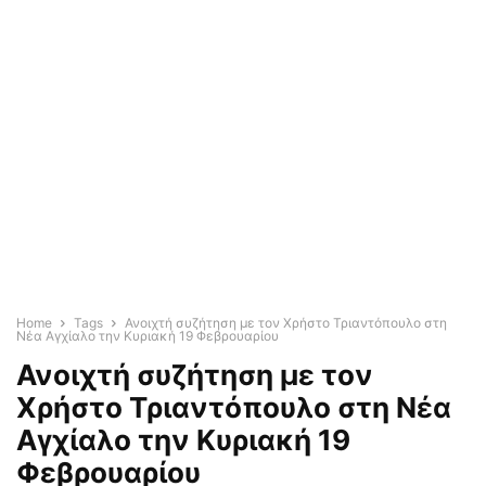
Home
Tags
Ανοιχτή συζήτηση με τον Χρήστο Τριαντόπουλο στη
Νέα Αγχίαλο την Κυριακή 19 Φεβρουαρίου
Ανοιχτή συζήτηση με τον
Χρήστο Τριαντόπουλο στη Νέα
Αγχίαλο την Κυριακή 19
Φεβρουαρίου