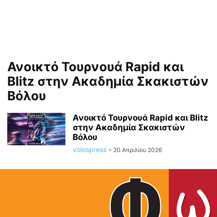
Ανοικτό Τουρνουά Rapid και
Blitz στην Ακαδημία Σκακιστών
Βόλου
Ανοικτό Τουρνουά Rapid και Blitz
στην Ακαδημία Σκακιστών
Βόλου
volospress
-
20 Απριλίου 2026