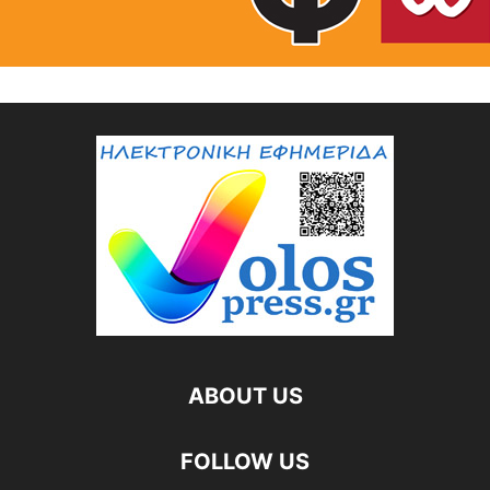
ABOUT US
FOLLOW US