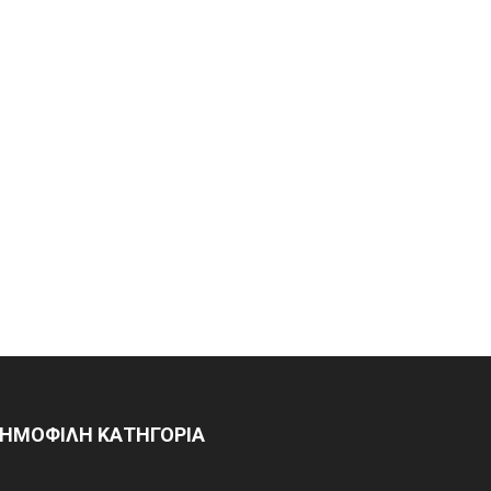
ΗΜΟΦΙΛΗ ΚΑΤΗΓΟΡΙΑ