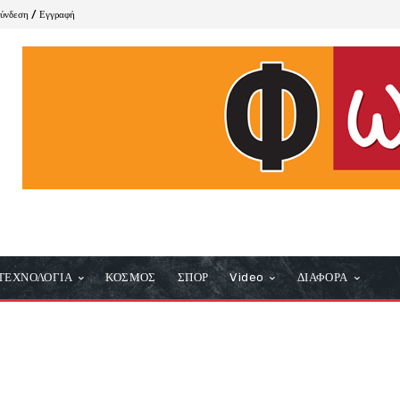
ύνδεση / Εγγραφή
ΤΕΧΝΟΛΟΓΙΑ
ΚΟΣΜΟΣ
ΣΠΟΡ
Video
ΔΙΑΦΟΡΑ