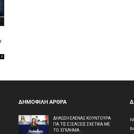
ν
0
ΔΗΜΟΦΙΛΗ ΑΡΘΡΑ
Δ
ΔΗΛΩΣΗ ΕΛΕΝΑΣ ΚΟΥΝΤΟΥΡΑ
N
ΓΙΑ ΤΙΣ ΕΞΕΛΙΞΕΙΣ ΣΧΕΤΙΚΑ ΜΕ
Β
ΤΟ ΕΓΚΛΗΜΑ...