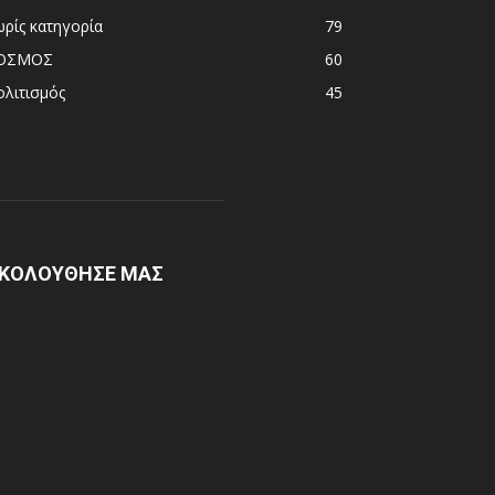
ωρίς κατηγορία
79
ΟΣΜΟΣ
60
ολιτισμός
45
ΚΟΛΟΥΘΗΣΕ ΜΑΣ