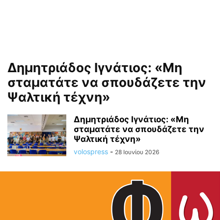
Δημητριάδος Ιγνάτιος: «Μη
σταματάτε να σπουδάζετε την
Ψαλτική τέχνη»
Δημητριάδος Ιγνάτιος: «Μη
σταματάτε να σπουδάζετε την
Ψαλτική τέχνη»
volospress
-
28 Ιουνίου 2026