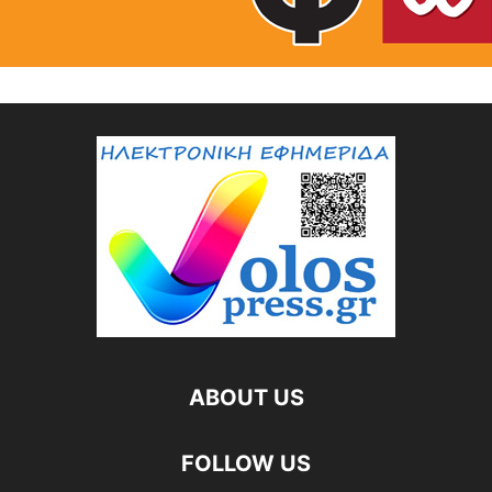
ABOUT US
FOLLOW US