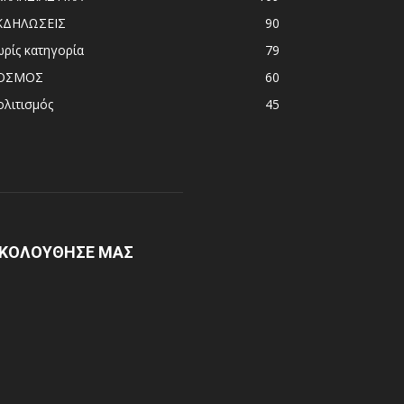
ΚΔΗΛΩΣΕΙΣ
90
ωρίς κατηγορία
79
ΟΣΜΟΣ
60
ολιτισμός
45
ΚΟΛΟΥΘΗΣΕ ΜΑΣ