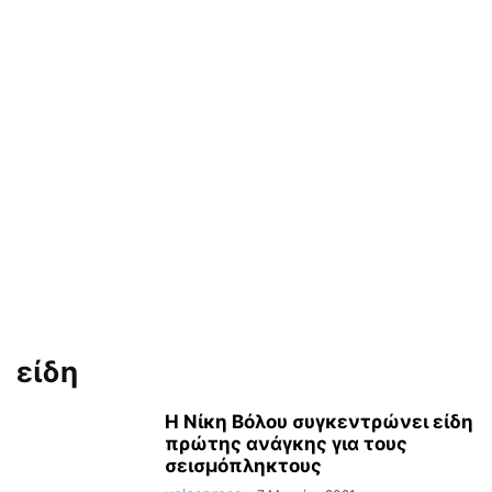
είδη
Η Νίκη Βόλου συγκεντρώνει είδη
πρώτης ανάγκης για τους
σεισμόπληκτους