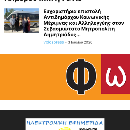
Ευχαριστήρια επιστολή
Αντιδημάρχου Κοινωνικής
Μέριμνας και Αλληλεγγύης στον
Σεβασμιώτατο Μητροπολίτη
Δημητριάδος...
volospress
-
3 Ιουλίου 2026