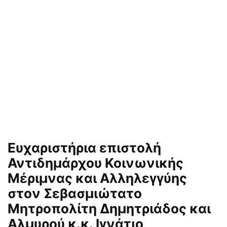
Ευχαριστήρια επιστολή
Αντιδημάρχου Κοινωνικής
Μέριμνας και Αλληλεγγύης
στον Σεβασμιώτατο
Μητροπολίτη Δημητριάδος και
Αλμυρού κ.κ. Ιγνάτιο