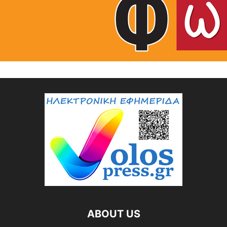
ABOUT US