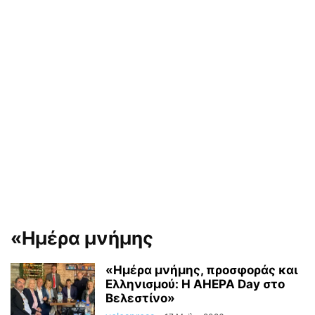
«Ημέρα μνήμης
«Ημέρα μνήμης, προσφοράς και
Ελληνισμού: Η AHEPA Day στο
Βελεστίνο»