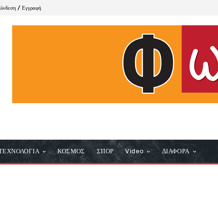
Σύνδεση / Εγγραφή
ΤΕΧΝΟΛΟΓΙΑ
ΚΟΣΜΟΣ
ΣΠΟΡ
Video
ΔΙΑΦΟΡΑ