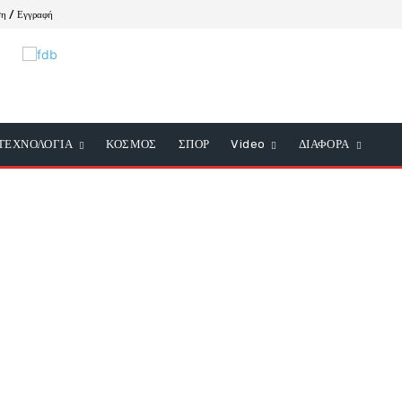
ση / Εγγραφή
ΤΕΧΝΟΛΟΓΙΑ
ΚΟΣΜΟΣ
ΣΠΟΡ
Video
ΔΙΑΦΟΡΑ