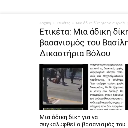
Αρχική
Ετικέτες
Μια άδικη δίκη για να συγκαλ
Ετικέτα: Μια άδικη δίκ
βασανισμός του Βασίλ
Δικαστήρια Βόλου
Μια άδικη δίκη για να
συγκαλυφθεί ο βασανισμός του