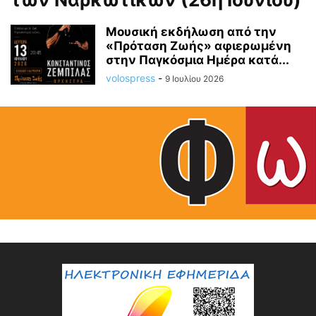
Μουσική εκδήλωση από την
«Πρόταση Ζωής» αφιερωμένη
στην Παγκόσμια Ημέρα κατά...
volospress
-
9 Ιουλίου 2026