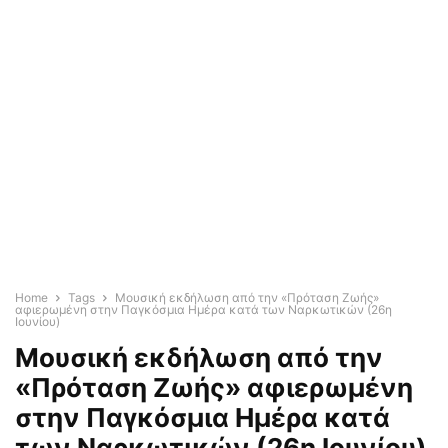
Home
Tags
Μουσική εκδήλωση από την «Πρόταση Ζωής»
αφιερωμένη στην Παγκόσμια Ημέρα κατά των Ναρκωτικών (26η
Ιουνίου)
Μουσική εκδήλωση από την
«Πρόταση Ζωής» αφιερωμένη
στην Παγκόσμια Ημέρα κατά
των Ναρκωτικών (26η Ιουνίου)