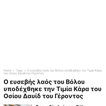
Home
Tags
Ο ευσεβής λαός του Βόλου υποδέχθηκε την Τιμία Κάρα
του Οσίου Δαυίδ του Γέροντος
Ο ευσεβής λαός του Βόλου
υποδέχθηκε την Τιμία Κάρα του
Οσίου Δαυίδ του Γέροντος