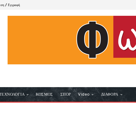
εση / Εγγραφή
ΤΕΧΝΟΛΟΓΙΑ
ΚΟΣΜΟΣ
ΣΠΟΡ
Video
ΔΙΑΦΟΡΑ