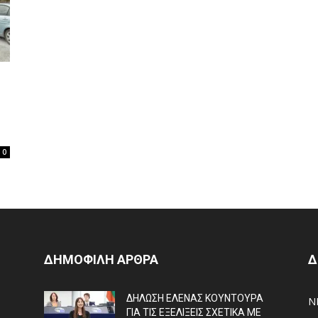
0
ΔΗΜΟΦΙΛΗ ΑΡΘΡΑ
Δ
ΔΗΛΩΣΗ ΕΛΕΝΑΣ ΚΟΥΝΤΟΥΡΑ
N
ΓΙΑ ΤΙΣ ΕΞΕΛΙΞΕΙΣ ΣΧΕΤΙΚΑ ΜΕ