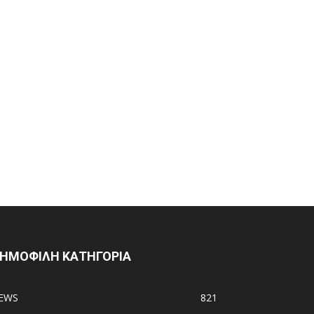
ΗΜΟΦΙΛΗ ΚΑΤΗΓΟΡΙΑ
EWS
821