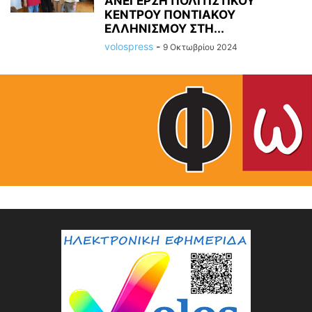
ΑΝΕΓΕΡΣΗ ΠΟΛΙΤΙΣΤΙΚΟΥ
ΚΕΝΤΡΟΥ ΠΟΝΤΙΑΚΟΥ
ΕΛΛΗΝΙΣΜΟΥ ΣΤΗ...
volospress
-
9 Οκτωβρίου 2024