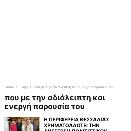
Home
Tags
που µε την αδιάλειπτη και ενεργή παρουσία του
που µε την αδιάλειπτη και
ενεργή παρουσία του
Η ΠΕΡΙΦΕΡΕΙΑ ΘΕΣΣΑΛΙΑΣ
ΧΡΗΜΑΤΟ∆ΔΟΤΕΙ ΤΗΝ