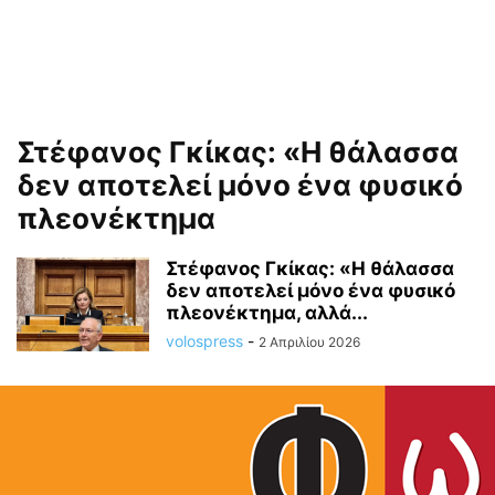
Στέφανος Γκίκας: «Η θάλασσα
δεν αποτελεί μόνο ένα φυσικό
πλεονέκτημα
Στέφανος Γκίκας: «Η θάλασσα
δεν αποτελεί μόνο ένα φυσικό
πλεονέκτημα, αλλά...
volospress
-
2 Απριλίου 2026