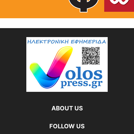
ABOUT US
FOLLOW US