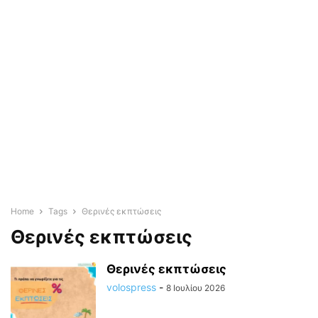
Home
Tags
Θερινές εκπτώσεις
Θερινές εκπτώσεις
Θερινές εκπτώσεις
volospress
-
8 Ιουλίου 2026