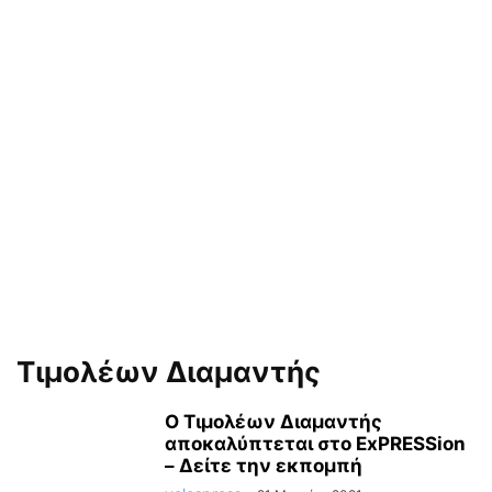
Τιμολέων Διαμαντής
Ο Τιμολέων Διαμαντής
αποκαλύπτεται στο ExPRESSion
– Δείτε την εκπομπή