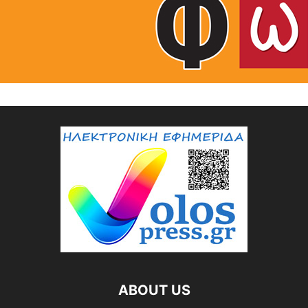
ABOUT US