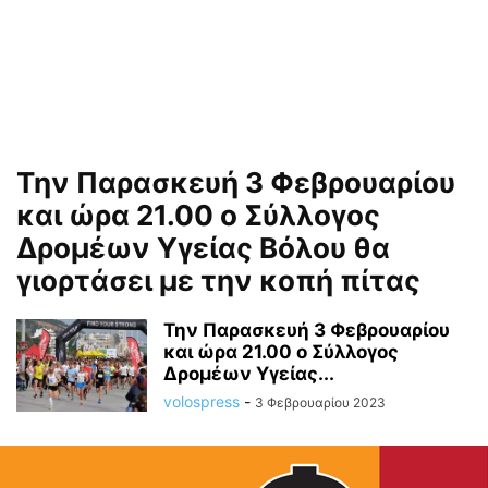
Την Παρασκευή 3 Φεβρουαρίου
και ώρα 21.00 ο Σύλλογος
Δρομέων Υγείας Βόλου θα
γιορτάσει με την κοπή πίτας
Την Παρασκευή 3 Φεβρουαρίου
και ώρα 21.00 ο Σύλλογος
Δρομέων Υγείας...
volospress
-
3 Φεβρουαρίου 2023