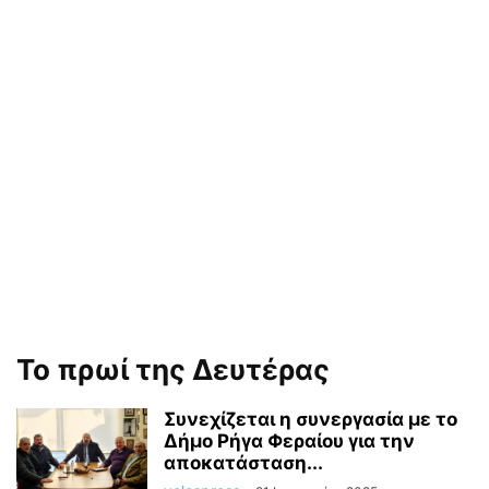
Το πρωί της Δευτέρας
Συνεχίζεται η συνεργασία με το
Δήμο Ρήγα Φεραίου για την
αποκατάσταση...