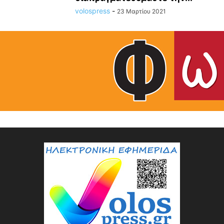
volospress
-
23 Μαρτίου 2021