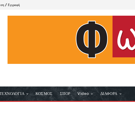
εση / Εγγραφή
ΤΕΧΝΟΛΟΓΙΑ
ΚΟΣΜΟΣ
ΣΠΟΡ
Video
ΔΙΑΦΟΡΑ