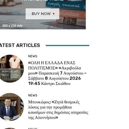
ATEST ARTICLES
NEWS
«ΟΛΗ Η ΕΛΛΑΔΑ ΕΝΑΣ
ΠΟΛΙΤΙΣΜΟΣ» «Ακριβούλα
μου» Παρασκευή 7 Αυγούστου –
Σάββατο 8 Αυγούστου 2026
19:45 Κάστρο Σκιάθου
NEWS
Μπουκώρος: «Ζητά θεσμικές
λύσεις για την προμήθεια
καυσίμων στις δημόσιες υπηρεσίες
της Αλοννήσου»