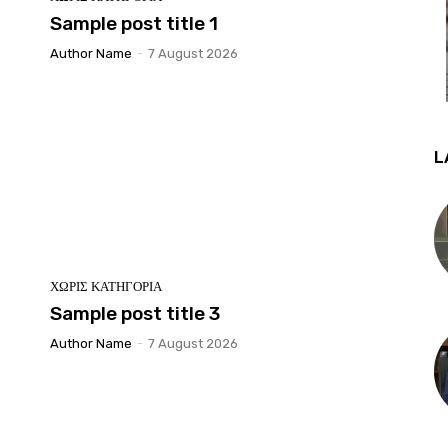
Sample post title 1
Author Name
-
7 August 2026
L
ΧΩΡΊΣ ΚΑΤΗΓΟΡΊΑ
Sample post title 3
Author Name
-
7 August 2026