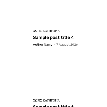
ΧΩΡΊΣ ΚΑΤΗΓΟΡΊΑ
Sample post title 4
Author Name
-
7 August 2026
ΧΩΡΊΣ ΚΑΤΗΓΟΡΊΑ
Sample post title 6