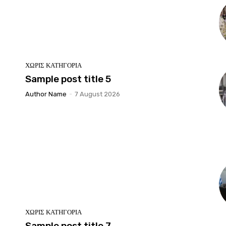
ΧΩΡΊΣ ΚΑΤΗΓΟΡΊΑ
Sample post title 5
Author Name
-
7 August 2026
ΧΩΡΊΣ ΚΑΤΗΓΟΡΊΑ
Sample post title 7