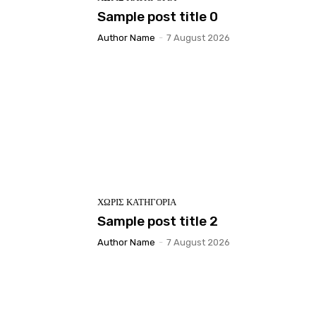
Sample post title 0
Author Name
-
7 August 2026
ΧΩΡΊΣ ΚΑΤΗΓΟΡΊΑ
Sample post title 2
Author Name
-
7 August 2026