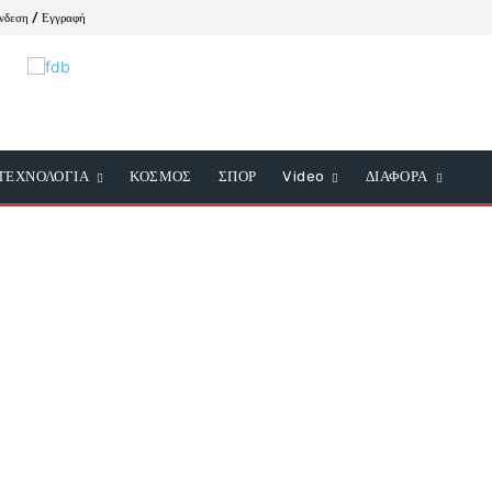
νδεση / Εγγραφή
ΤΕΧΝΟΛΟΓΙΑ
ΚΟΣΜΟΣ
ΣΠΟΡ
Video
ΔΙΑΦΟΡΑ