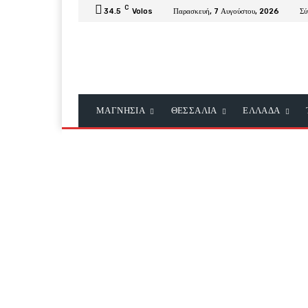
C
34.5
Volos
Παρασκευή, 7 Αυγούστου, 2026
Σύ
ΜΑΓΝΗΣΙΑ
ΘΕΣΣΑΛΙΑ
ΕΛΛΑΔΑ