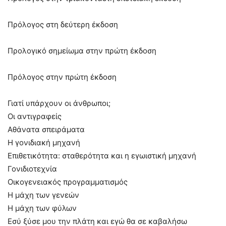
Πρόλογος στη δεύτερη έκδοση
Προλογικό σημείωμα στην πρώτη έκδοση
Πρόλογος στην πρώτη έκδοση
Γιατί υπάρχουν οι άνθρωποι;
Οι αντιγραφείς
Αθάνατα σπειράματα
Η γονιδιακή μηχανή
Επιθετικότητα: σταθερότητα και η εγωιστική μηχανή
Γονιδιοτεχνία
Οικογενειακός προγραμματισμός
Η μάχη των γενεών
Η μάχη των φύλων
Εσύ ξύσε μου την πλάτη και εγώ θα σε καβαλήσω