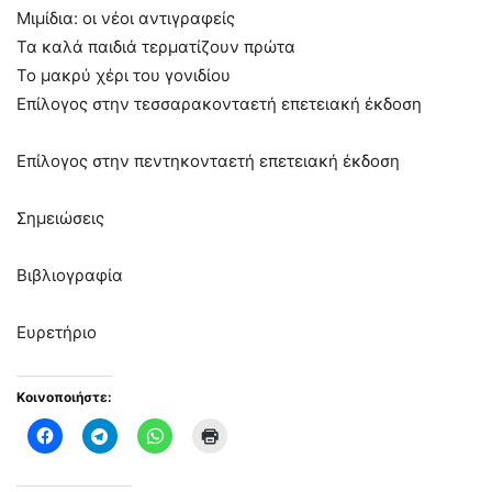
Μιμίδια: οι νέοι αντιγραφείς
Τα καλά παιδιά τερματίζουν πρώτα
Το μακρύ χέρι του γονιδίου
Επίλογος στην τεσσαρακονταετή επετειακή έκδοση
Επίλογος στην πεντηκονταετή επετειακή έκδοση
Σημειώσεις
Βιβλιογραφία
Ευρετήριο
Κοινοποιήστε: