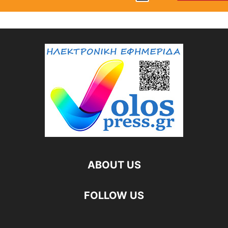
ABOUT US
FOLLOW US