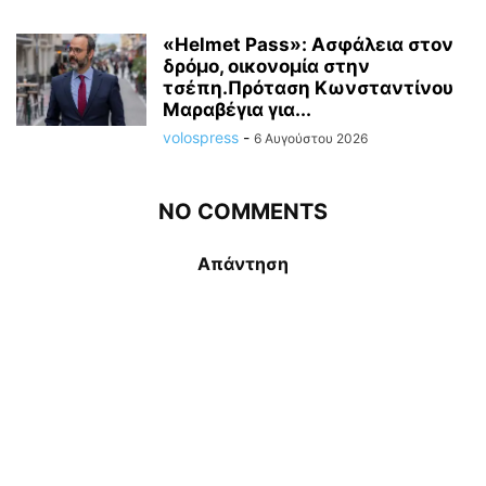
«Helmet Pass»: Ασφάλεια στον
δρόμο, οικονομία στην
τσέπη.Πρόταση Κωνσταντίνου
Μαραβέγια για...
volospress
-
6 Αυγούστου 2026
NO COMMENTS
Απάντηση