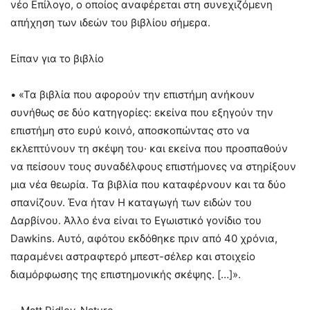
νέο Επίλογο, ο οποίος αναφέρεται στη συνεχιζόμενη
απήχηση των ιδεών του βιβλίου σήμερα.
Είπαν για το βιβλίο
• «Τα βιβλία που αφορούν την επιστήμη ανήκουν
συνήθως σε δύο κατηγορίες: εκείνα που εξηγούν την
επιστήμη στο ευρύ κοινό, αποσκοπώντας στο να
εκλεπτύνουν τη σκέψη του· και εκείνα που προσπαθούν
να πείσουν τους συναδέλφους επιστήμονες να στηρίξουν
μια νέα θεωρία. Τα βιβλία που καταφέρνουν και τα δύο
σπανίζουν. Ένα ήταν Η καταγωγή των ειδών του
Δαρβίνου. Άλλο ένα είναι το Εγωιστικό γονίδιο του
Dawkins. Αυτό, αφότου εκδόθηκε πριν από 40 χρόνια,
παραμένει αστραφτερό μπεστ-σέλερ και στοιχείο
διαμόρφωσης της επιστημονικής σκέψης. […]».