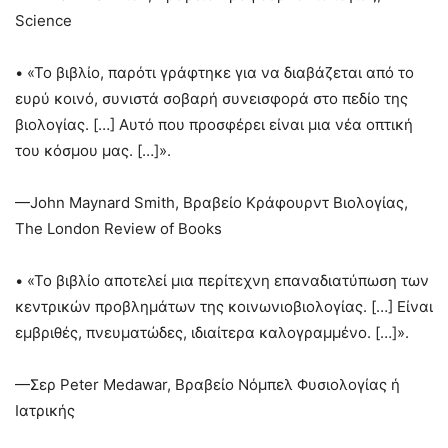
Science
• «Το βιβλίο, παρότι γράφτηκε για να διαβάζεται από το
ευρύ κοινό, συνιστά σοβαρή συνεισφορά στο πεδίο της
βιολογίας. […] Αυτό που προσφέρει είναι μια νέα οπτική
του κόσμου μας. […]».
—John Maynard Smith, Βραβείο Κράφουρντ Βιολογίας,
The London Review of Books
• «Το βιβλίο αποτελεί μια περίτεχνη επαναδιατύπωση των
κεντρικών προβλημάτων της κοινωνιοβιολογίας. […] Είναι
εμβριθές, πνευματώδες, ιδιαίτερα καλογραμμένο. […]».
—Σερ Peter Medawar, Βραβείο Νόμπελ Φυσιολογίας ή
Ιατρικής