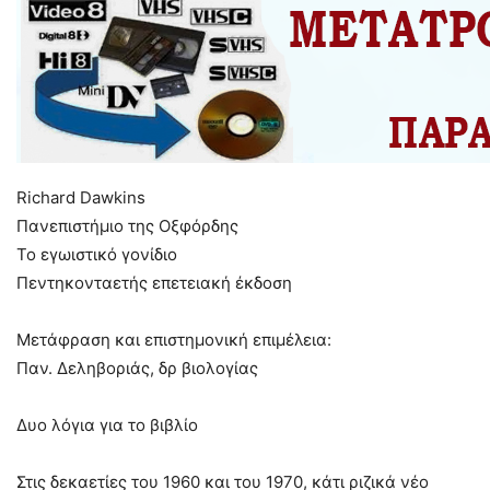
Richard Dawkins
Πανεπιστήμιο της Οξφόρδης
Το εγωιστικό γονίδιο
Πεντηκονταετής επετειακή έκδοση
Μετάφραση και επιστημονική επιμέλεια:
Παν. Δεληβοριάς, δρ βιολογίας
Δυο λόγια για το βιβλίο
Στις δεκαετίες του 1960 και του 1970, κάτι ριζικά νέο