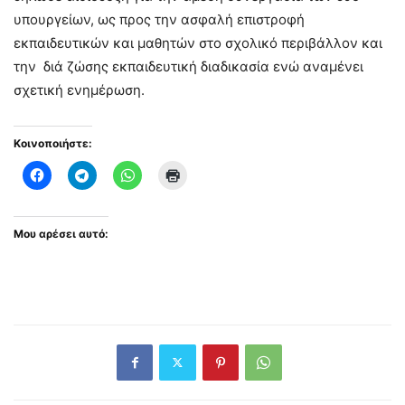
υπουργείων, ως προς την ασφαλή επιστροφή
εκπαιδευτικών και μαθητών στο σχολικό περιβάλλον και
την διά ζώσης εκπαιδευτική διαδικασία ενώ αναμένει
σχετική ενημέρωση.
Κοινοποιήστε:
Μου αρέσει αυτό: