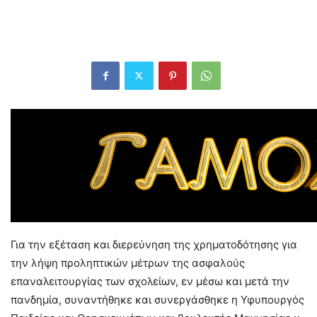
Για την εξέταση και διερεύνηση της χρηματοδότησης για
την λήψη προληπτικών μέτρων της ασφαλούς
επαναλειτουργίας των σχολείων, εν μέσω και μετά την
πανδημία, συναντήθηκε και συνεργάσθηκε η Υφυπουργός