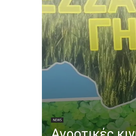
NEWS
Αγροτικές κιν