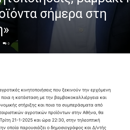
οϊόντα σήμερα στη
η»
0
 αγροτικές κινητοποιήσεις που ξεκινούν την ερχόμενη
, ποια η κατάσταση με την βαμβακοκαλλιέργεια και
κονομικής στήριξης και ποια τα συμπεράσματα από
αιριστικών αγροτικών προϊόντων στην Αθήνα, θα
ρίτη 21-1-2025 και ώρα 22:30, στην τηλεοπτική
 την οποία παρουσιάζει ο δημοσιογράφος και Δ/ντής