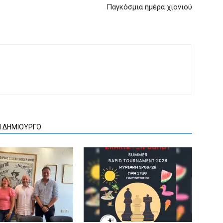
Παγκόσμια ημέρα χιονιού
Ν ΔΗΜΙΟΥΡΓΟ