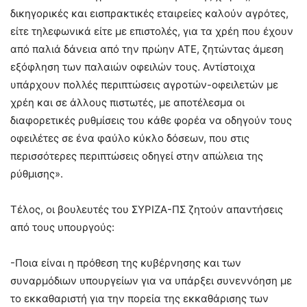
δικηγορικές και εισπρακτικές εταιρείες καλούν αγρότες,
είτε τηλεφωνικά είτε με επιστολές, για τα χρέη που έχουν
από παλιά δάνεια από την πρώην ΑΤΕ, ζητώντας άμεση
εξόφληση των παλαιών οφειλών τους. Αντίστοιχα
υπάρχουν πολλές περιπτώσεις αγροτών-οφειλετών με
χρέη και σε άλλους πιστωτές, με αποτέλεσμα οι
διαφορετικές ρυθμίσεις του κάθε φορέα να οδηγούν τους
οφειλέτες σε ένα φαύλο κύκλο δόσεων, που στις
περισσότερες περιπτώσεις οδηγεί στην απώλεια της
ρύθμισης».
Τέλος, οι βουλευτές του ΣΥΡΙΖΑ-ΠΣ ζητούν απαντήσεις
από τους υπουργούς:
-Ποια είναι η πρόθεση της κυβέρνησης και των
συναρμόδιων υπουργείων για να υπάρξει συνεννόηση με
το εκκαθαριστή για την πορεία της εκκαθάρισης των