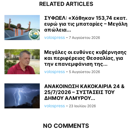
RELATED ARTICLES
ΣΥΦΩΕΛ: «Χάθηκαν 153,74 εκατ.
ευρώ για τις μπαταρίες – Μεγάλη
απώλεια...
volospress
-
7 Αυγούστου 2026
Μεγάλες οι ευθύνες κυβέρνησης
και περιφέρειας Θεσσαλίας, για
την επανεμφάνιση της...
volospress
-
5 Αυγούστου 2026
ΑΝΑΚΟΙΝΩΣΗ ΚΑΚΟΚΑΙΡΙΑ 24 &
25/7/2026 – ΣΥΣΤΑΣΕΙΣ ΤΟΥ
ΔΗΜΟΥ ΑΛΜΥΡΟΥ...
volospress
-
23 Ιουλίου 2026
NO COMMENTS