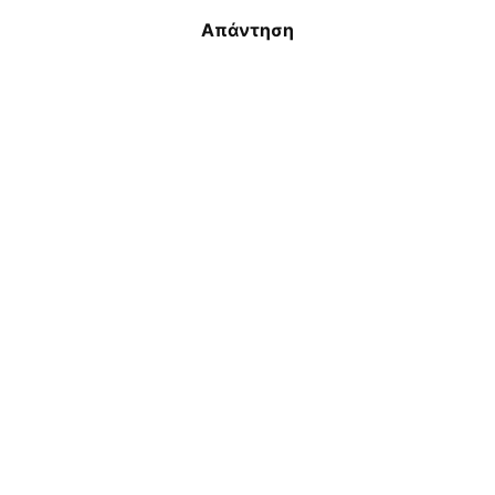
Απάντηση