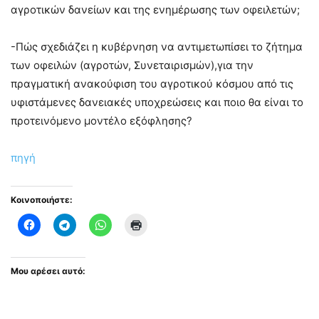
αγροτικών δανείων και της ενημέρωσης των οφειλετών;
-Πώς σχεδιάζει η κυβέρνηση να αντιμετωπίσει το ζήτημα
των οφειλών (αγροτών, Συνεταιρισμών),για την
πραγματική ανακούφιση του αγροτικού κόσμου από τις
υφιστάμενες δανειακές υποχρεώσεις και ποιο θα είναι το
προτεινόμενο μοντέλο εξόφλησης?
πηγή
Κοινοποιήστε:
Μου αρέσει αυτό: