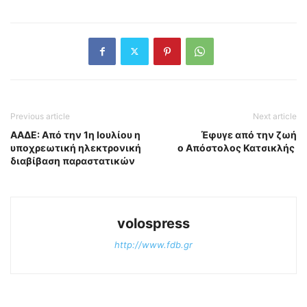
Previous article
Next article
ΑΑΔΕ: Από την 1η Ιουλίου η
Έφυγε από την ζωή
υποχρεωτική ηλεκτρονική
ο Απόστολος Κατσικλής
διαβίβαση παραστατικών
volospress
http://www.fdb.gr