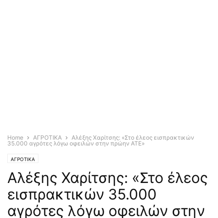
Home
ΑΓΡΟΤΙΚΑ
Αλέξης Χαρίτσης: «Στο έλεος εισπρακτικών
35.000 αγρότες λόγω οφειλών στην πρώην ΑΤΕ»
ΑΓΡΟΤΙΚΑ
Αλέξης Χαρίτσης: «Στο έλεος
εισπρακτικών 35.000
αγρότες λόγω οφειλών στην