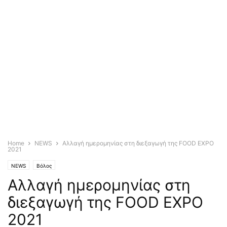
Home
NEWS
Αλλαγή ημερομηνίας στη διεξαγωγή της FOOD EXPO
2021
NEWS
Βόλος
Αλλαγή ημερομηνίας στη
διεξαγωγή της FOOD EXPO
2021