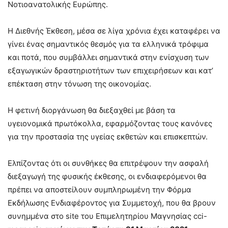
Νοτιοανατολικής Ευρώπης.
Η Διεθνής Έκθεση, μέσα σε λίγα χρόνια έχει καταφέρει να
γίνει ένας σημαντικός θεσμός για τα ελληνικά τρόφιμα
και ποτά, που συμβάλλει σημαντικά στην ενίσχυση των
εξαγωγικών δραστηριοτήτων των επιχειρήσεων και κατ’
επέκταση στην τόνωση της οικονομίας.
Η φετινή διοργάνωση θα διεξαχθεί με βάση τα
υγειονομικά πρωτόκολλα, εφαρμόζοντας τους κανόνες
για την προστασία της υγείας εκθετών και επισκεπτών.
Ελπίζοντας ότι οι συνθήκες θα επιτρέψουν την ασφαλή
διεξαγωγή της φυσικής έκθεσης, οι ενδιαφερόμενοι θα
πρέπει να αποστείλουν συμπληρωμένη την Φόρμα
Εκδήλωσης Ενδιαφέροντος για Συμμετοχή, που θα βρουν
συνημμένα στο site του Επιμελητηρίου Μαγνησίας cci-