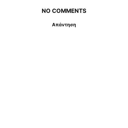
NO COMMENTS
Απάντηση