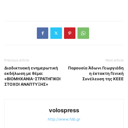
Previous article
Next article
Διαδικτυακή ενημερωτική
Παρουσία Άδωνι Γεωργιάδη
εκδήλωση με θέμα:
η έκτακτη Γενική
«ΒΙΟΜΗΧΑΝΙΑ-ΣΤΡΑΤΗΓΙΚΟΙ
Συνέλευση της ΚΕΕΕ
ΣΤΟΧΟΙ ΑΝΑΠΤΥΞΗΣ»
volospress
http://www.fdb.gr