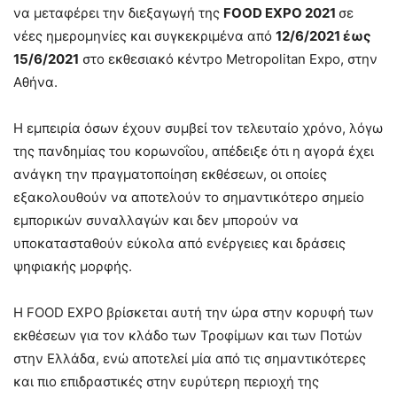
να μεταφέρει την διεξαγωγή της
FOOD EXPO 2021
σε
νέες ημερομηνίες και συγκεκριμένα από
12/6/2021 έως
15/6/2021
στο εκθεσιακό κέντρο Metropolitan Expo, στην
Αθήνα.
H εμπειρία όσων έχουν συμβεί τον τελευταίο χρόνο, λόγω
της πανδημίας του κορωνοΐου, απέδειξε ότι η αγορά έχει
ανάγκη την πραγματοποίηση εκθέσεων, οι οποίες
εξακολουθούν να αποτελούν το σημαντικότερο σημείο
εμπορικών συναλλαγών και δεν μπορούν να
υποκατασταθούν εύκολα από ενέργειες και δράσεις
ψηφιακής μορφής.
Η FOOD EXPO βρίσκεται αυτή την ώρα στην κορυφή των
εκθέσεων για τον κλάδο των Τροφίμων και των Ποτών
στην Ελλάδα, ενώ αποτελεί μία από τις σημαντικότερες
και πιο επιδραστικές στην ευρύτερη περιοχή της