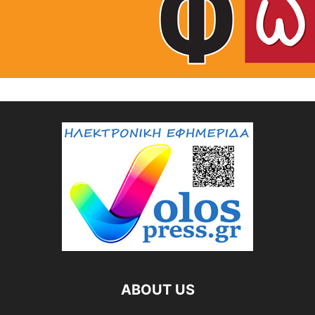
ABOUT US