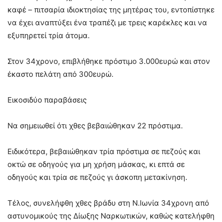
καφέ – πιτσαρία ιδιοκτησίας της μητέρας του, εντοπίστηκε
να έχει αναπτύξει ένα τραπέζι με τρεις καρέκλες και να
εξυπηρετεί τρία άτομα.
Στον 34χρονο, επιβλήθηκε πρόστιμο 3.000ευρώ και στον
έκαστο πελάτη από 300ευρώ.
Εικοσιδύο παραβάσεις
Να σημειωθεί ότι χθες βεβαιώθηκαν 22 πρόστιμα.
Ειδικότερα, βεβαιώθηκαν τρία πρόστιμα σε πεζούς και
οκτώ σε οδηγούς για μη χρήση μάσκας, κι επτά σε
οδηγούς και τρία σε πεζούς γι άσκοπη μετακίνηση.
Τέλος, συνελήφθη χθες βράδυ στη Ν.Ιωνία 34χρονη από
αστυνομικούς της Δίωξης Ναρκωτικών, καθώς κατελήφθη