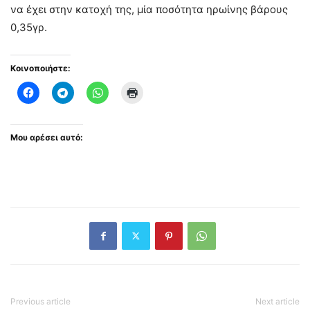
να έχει στην κατοχή της, μία ποσότητα ηρωίνης βάρους
0,35γρ.
Κοινοποιήστε:
Μου αρέσει αυτό:
Previous article
Next article