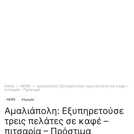
Home
NEWS
Αμαλιάπολη: Εξυπηρετούσε τρεις πελάτες σε καφέ –
πιτσαρία – Πρόστιμα
NEWS
Αλμυρός
Αμαλιάπολη: Εξυπηρετούσε
τρεις πελάτες σε καφέ –
πιτσαρία – Πρόστιμα