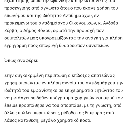
εξαπάτησης μέσω τηλεφωνικής και ηλεκτρονικής του
προσέγγισης από άγνωστο άτομο που έκανε χρήση του
επωνύμου και της ιδιότητας Αντιδημάρχου, εν
προκειμένω του αντιδημάρχου Οικονομικών, κ. Ανδρέα
Ζέρβα, ο Δήμος Βόλου, εφιστά την προσοχή των
συμπολιτών μας υπογραμμίζοντας την ανάγκη για πλήρη
εγρήγορση προς αποφυγή δυσάρεστων συνεπειών.
Όπως αναφέρει:
Στην συγκεκριμένη περίπτωση ο επίδοξος απατεώνας
χρησιμοποιώντας εν πλήρη αγνοία του αντιδημάρχου την
ιδιότητά του εμφανίστηκε σε επιχειρηματία ζητώντας του
να μετάσχει σε δήθεν πρόγραμμα χορηγιών και αφού τον
έπεισε προσπάθησε να του αποσπάσει με τη γνωστή, από
άλλες πολλές περιπτώσεις, μέθοδο της διαφοράς από
λάθος κατάθεση, μεγάλο χρηματικό ποσό.