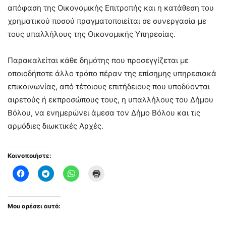
απόφαση της Οικονομικής Επιτροπής και η κατάθεση του
χρηματικού ποσού πραγματοποιείται σε συνεργασία με
τους υπαλλήλους της Οικονομικής Υπηρεσίας.
Παρακαλείται κάθε δημότης που προσεγγίζεται με
οποιοδήποτε άλλο τρόπο πέραν της επίσημης υπηρεσιακά
επικοινωνίας, από τέτοιους επιτήδειους που υποδύονται
αιρετούς ή εκπροσώπους τους, η υπαλλήλους του Δήμου
Βόλου, να ενημερώνει άμεσα τον Δήμο Βόλου και τις
αρμόδιες διωκτικές Αρχές.
Κοινοποιήστε:
Μου αρέσει αυτό: