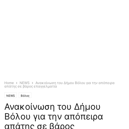
Home
NEWS
Ανακοίνωση του Δήμου Βόλου για την απόπειρα
απάτης σε βάρος επαγγελματία
NEWS
Βόλος
Ανακοίνωση του Δήμου
Βόλου για την απόπειρα
απάτης σε βάρος