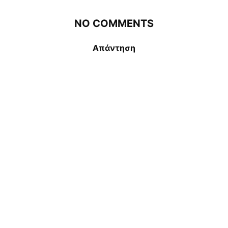
NO COMMENTS
Απάντηση