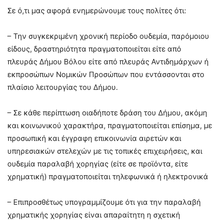
Σε ό,τι μας αφορά ενημερώνουμε τους πολίτες ότι:
– Την συγκεκριμένη χρονική περίοδο ουδεμία, παρόμοιου
είδους, δραστηριότητα πραγματοποιείται είτε από
πλευράς Δήμου Βόλου είτε από πλευράς Αντιδημάρχων ή
εκπροσώπων Νομικών Προσώπων που εντάσσονται στο
πλαίσιο λειτουργίας του Δήμου.
– Σε κάθε περίπτωση οιαδήποτε δράση του Δήμου, ακόμη
και κοινωνικού χαρακτήρα, πραγματοποιείται επίσημα, με
προσωπική και έγγραφη επικοινωνία αιρετών και
υπηρεσιακών στελεχών με τις τοπικές επιχειρήσεις, και
ουδεμία παραλαβή χορηγίας (είτε σε προϊόντα, είτε
χρηματική) πραγματοποιείται τηλεφωνικά ή ηλεκτρονικά
– Επιπροσθέτως υπογραμμίζουμε ότι για την παραλαβή
χρηματικής χορηγίας είναι απαραίτητη η σχετική