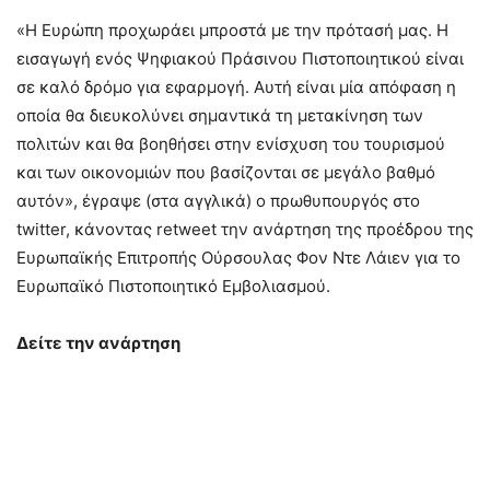
«Η Ευρώπη προχωράει μπροστά με την πρότασή μας. Η
εισαγωγή ενός Ψηφιακού Πράσινου Πιστοποιητικού είναι
σε καλό δρόμο για εφαρμογή. Αυτή είναι μία απόφαση η
οποία θα διευκολύνει σημαντικά τη μετακίνηση των
πολιτών και θα βοηθήσει στην ενίσχυση του τουρισμού
και των οικονομιών που βασίζονται σε μεγάλο βαθμό
αυτόν», έγραψε (στα αγγλικά) ο πρωθυπουργός στο
twitter, κάνοντας retweet την ανάρτηση της προέδρου της
Ευρωπαϊκής Επιτροπής Ούρσουλας Φον Ντε Λάιεν για το
Ευρωπαϊκό Πιστοποιητικό Εμβολιασμού.
Δείτε την ανάρτηση