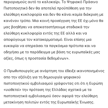
περιορισμούς αυτό το καλοκαίρι. Το Ψηφιακό Πράσινο
Πιστοποιητικό δεν θα αποτελεί προϋπόθεση για την
ελεύθερη κυκλοφορία και δεν θα κάνει καμία διάκριση με
κανέναν τρόπο. Μια κοινή προσέγγιση της ΕΕ όχι μόνο θα
μας βοηθήσει να αποκαταστήσουμε σταδιακά την
ελεύθερη κυκλοφορία εντός της ΕΕ αλλά και να
αποφύγουμε τον κατακερματισμό. Είναι επίσης μια
ευκαιρία να επηρεάσει τα παγκόσμια πρότυπα και να
οδηγήσει με το παράδειγμα με βάση τις ευρωπαϊκές μας
αξίες, όπως η προστασία δεδομένων».
Ο Πρωθυπουργός με ανάρτηση του έδειξε ικανοποιημένος
απο την εξέλιξη για τη δημιουργία ψηφιακού
πιστοποιητικού εμβολιασμού γράφοντας οτι ότι η Ευρώπη
«υιοθετεί» την πρόταση της Ελλάδας σχετικά με τα
πιστοποιητικά εμβολιασμού όσον αφορά την ελεύθερη
μετακίνηση πολιτών εντός της Ευρωπαϊκής Ένωσης.