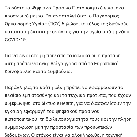
Το σύστημα Ψηφιακό Πράσινο Πιστοποιητικό είναι ένα
προσωρινό μέτρο. Θα ανασταλεί όταν ο Παγκόσμιος
Οργανισμός Υγείας (ΠΟΥ) δηλώσει το τέλος της διεθνούς
κατάσταση έκτακτης ανάγκης για την υγεία από τη νόσο
COVID-19.
Για να είναι έτοιμη πριν από το καλοκαίρι, η πρόταση
αυτή πρέπει να εγκριθεί γρήγορα από το Ευρωπαϊκό
Κοινοβούλιο και το Συμβούλιο.
Παράλληλα, τα κράτη μέλη πρέπει να εφαρμόσουν το
πλαίσιο εμπιστοσύνης και τα τεχνικά πρότυπα, που έχουν
συμφωνηθεί στο δίκτυο eHealth, για να διασφαλίσουν την
έγκαιρη εφαρμογή του ψηφιακού πράσινου
πιστοποιητικού, τη διαλειτουργικότητά τους και την πλήρη
συμμόρφωση με την προστασία των προσωπικών
δεδομένων. Ο στόχος είναι να ολοκληρωθεί η τεχνική