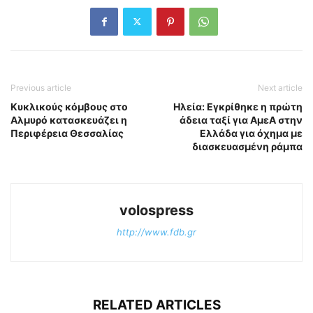
Previous article
Next article
Κυκλικούς κόμβους στο
Ηλεία: Εγκρίθηκε η πρώτη
Αλμυρό κατασκευάζει η
άδεια ταξί για ΑμεΑ στην
Περιφέρεια Θεσσαλίας
Ελλάδα για όχημα με
διασκευασμένη ράμπα
volospress
http://www.fdb.gr
RELATED ARTICLES