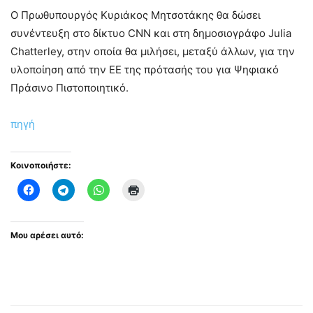
Ο Πρωθυπουργός Κυριάκος Μητσοτάκης θα δώσει
συνέντευξη στο δίκτυο CNN και στη δημοσιογράφο Julia
Chatterley, στην οποία θα μιλήσει, μεταξύ άλλων, για την
υλοποίηση από την ΕΕ της πρότασής του για Ψηφιακό
Πράσινο Πιστοποιητικό.
πηγή
Κοινοποιήστε:
Μου αρέσει αυτό: