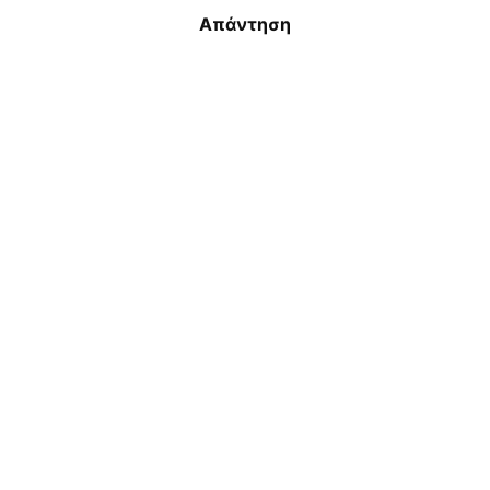
Απάντηση