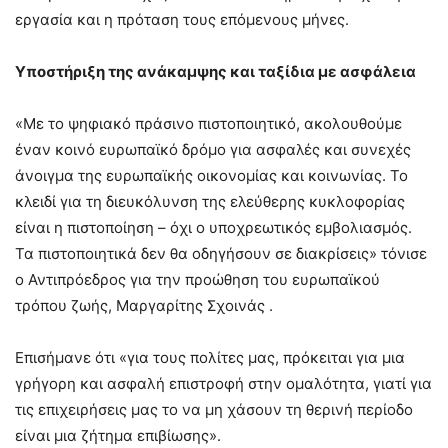
εργασία και η πρόταση τους επόμενους μήνες.
Υποστήριξη της ανάκαμψης και ταξίδια με ασφάλεια
«Με το ψηφιακό πράσινο πιστοποιητικό, ακολουθούμε
έναν κοινό ευρωπαϊκό δρόμο για ασφαλές και συνεχές
άνοιγμα της ευρωπαϊκής οικονομίας και κοινωνίας. Το
κλειδί για τη διευκόλυνση της ελεύθερης κυκλοφορίας
είναι η πιστοποίηση – όχι ο υποχρεωτικός εμβολιασμός.
Τα πιστοποιητικά δεν θα οδηγήσουν σε διακρίσεις» τόνισε
ο Αντιπρόεδρος για την προώθηση του ευρωπαϊκού
τρόπου ζωής, Μαργαρίτης Σχοινάς .
Επισήμανε ότι «για τους πολίτες μας, πρόκειται για μια
γρήγορη και ασφαλή επιστροφή στην ομαλότητα, γιατί για
τις επιχειρήσεις μας το να μη χάσουν τη θερινή περίοδο
είναι μια ζήτημα επιβίωσης».