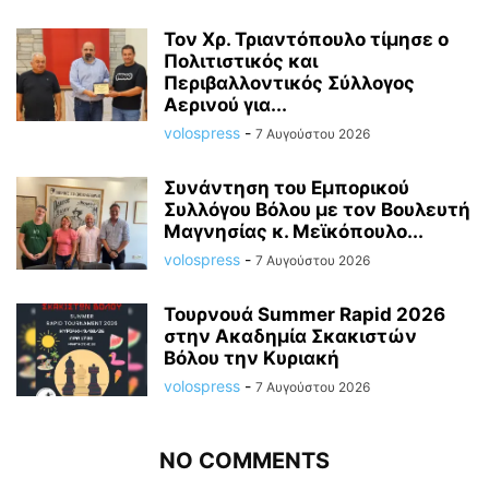
Τον Χρ. Τριαντόπουλο τίμησε ο
Πολιτιστικός και
Περιβαλλοντικός Σύλλογος
Αερινού για...
volospress
-
7 Αυγούστου 2026
Συνάντηση του Εμπορικού
Συλλόγου Βόλου με τον Βουλευτή
Μαγνησίας κ. Μεϊκόπουλο...
volospress
-
7 Αυγούστου 2026
Τουρνουά Summer Rapid 2026
στην Ακαδημία Σκακιστών
Βόλου την Κυριακή
volospress
-
7 Αυγούστου 2026
NO COMMENTS