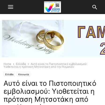
Home
Ελλάδα
Αυτό είναι το Πιστοποιητικό εμβολιασμού:
Υιοθετείται η πρόταση Μητσοτάκη από την Κομισιόν
Ελλάδα
Κοινωνία
Αυτό είναι το Πιστοποιητικό
εμβολιασμού: Υιοθετείται η
πρόταση Μητσοτάκη από