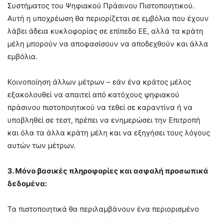
Συστήματος του Ψηφιακού Πράσινου Πιστοποιητικού.
Αυτή η υποχρέωση θα περιορίζεται σε εμβόλια που έχουν
λάβει άδεια κυκλοφορίας σε επίπεδο ΕΕ, αλλά τα κράτη
μέλη μπορούν να αποφασίσουν να αποδεχθούν και άλλα
εμβόλια.
Κοινοποίηση άλλων μέτρων – εάν ένα κράτος μέλος
εξακολουθεί να απαιτεί από κατόχους ψηφιακού
πράσινου πιστοποιητικού να τεθεί σε καραντίνα ή να
υποβληθεί σε τεστ, πρέπει να ενημερώσει την Επιτροπή
και όλα τα άλλα κράτη μέλη και να εξηγήσει τους λόγους
αυτών των μέτρων.
3. Μόνο βασικές πληροφορίες και ασφαλή προσωπικά
δεδομένα:
Τα πιστοποιητικά θα περιλαμβάνουν ένα περιορισμένο