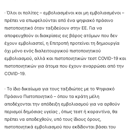
· Όλοι οι πολίτες – εμβολιασμένοι και μη εμβολιασμένοι –
πρέπει να επωφελούνται από ένα ψηφιακό πράσινο
πιστοποιητικό όταν ταξιδεύουν στην ΕΕ. Για να
αποφευχθούν οι διακρίσεις εις βάρος ατόμων που δεν
έχουν εμβολιαστεί, η Επιτροπή προτείνει τη δημιουργία
όχι μόνο ενός διαλειτουργικού πιστοποιητικού
εμβολιασμού, αλλά και πιστοποιητικών τεστ COVID-19 και
πιστοποιητικών για άτομα που έχουν αναρρώσει από την
COVID-19.
· Το ίδιο δικαίωμα για τους ταξιδιώτες με το Ψηφιακό
Πράσινο Πιστοποιητικό – όπου τα κράτη μέλη
αποδέχονται την απόδειξη εμβολιασμού για να αρθούν
περισμοί δημόσιας υγείας , όπως τεστ ή καραντίνα, θα
πρέπει να αποδεχθούν, υπό τους ίδιους όρους,
πιστοποιητικά εμβολιασμού που εκδίδονται βάσει του