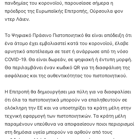
πανδημίας του κορονοϊού, παρουσίασε σήμερα η
πρόεδρος της Ευρωπαϊκής Επιτροπής, Ούρσουλα φον
ντερ Λάιεν.
Το Ψηφιακό Πράσινο Πιστοποιητικό θα είναι απόδειξη ότι
ένα άτομο έχει εμβολιαστεί κατά του κορονοϊού, έλαβε
αρνητικό αποτέλεσμα σε τεστ ή ανάρρωσε από τη νόσο
COVID-19. Θα είναι δωρεάν, σε ψηφιακή ή έντυπη μορφή.
Θα περιλαμβάνει έναν κωδικό QR για τη διασφάλιση της
ασφάλειας και της αυθεντικότητας του πιστοποιητικού.
Η Επιτροπή θα δημιουργήσει μια πύλη για να διασφαλίσει
ότι όλα τα πιστοποιητικά μπορούν να επαληθευτούν σε
ολόκληρη την ΕΕ και να υποστηρίξει τα κράτη μέλη στην
τεχνική εφαρμογή των πιστοποιητικών. Τα κράτη μέλη
παραμένουν υπεύθυνα να αποφασίσουν ποιοι περιορισμοί
στη δημόσια υγεία μπορούν να αρθούν από τους