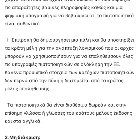
τις απαραίτητες βασικές πληροφορίες καθώς και μια
ψηφιακή υπογραφή για να βεβαιώνει ότι το πιστοποιητικό
είναι αυθεντικό.
· Η Επιτροπή θα δημιουργήσει μια πύλη και θα υποστηρίξει
τα κράτη μέλη για την ανάπτυξη λογισμικού που οι αρχές
μπορούν να χρησιμοποιήσουν για να επαληθεύσουν όλες
τις υπογραφές πιστοποιητικών σε ολόκληρη την ΕΕ.
Κανένα προσωπικό στοιχείο των κατόχων πιστοποιητικών
δεν περνά από την πύλη ή διατηρείται από το κράτος
μέλος επαλήθευσης.
· Τα πιστοποιητικά θα είναι διαθέσιμα δωρεάν και στην
επίσημη γλώσσα ή γλώσσες του κράτους μέλους έκδοσης
και στα αγγλικά.
2. Μη διάκριση: