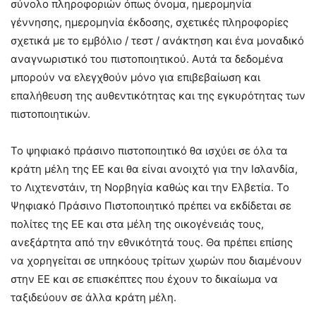
σύνολο πληροφοριών όπως όνομα, ημερομηνία
γέννησης, ημερομηνία έκδοσης, σχετικές πληροφορίες
σχετικά με το εμβόλιο / τεστ / ανάκτηση και ένα μοναδικό
αναγνωριστικό του πιστοποιητικού. Αυτά τα δεδομένα
μπορούν να ελεγχθούν μόνο για επιβεβαίωση και
επαλήθευση της αυθεντικότητας και της εγκυρότητας των
πιστοποιητικών.
Το ψηφιακό πράσινο πιστοποιητικό θα ισχύει σε όλα τα
κράτη μέλη της ΕΕ και θα είναι ανοιχτό για την Ισλανδία,
το Λιχτενστάιν, τη Νορβηγία καθώς και την Ελβετία. Το
Ψηφιακό Πράσινο Πιστοποιητικό πρέπει να εκδίδεται σε
πολίτες της ΕΕ και στα μέλη της οικογένειάς τους,
ανεξάρτητα από την εθνικότητά τους. Θα πρέπει επίσης
να χορηγείται σε υπηκόους τρίτων χωρών που διαμένουν
στην ΕΕ και σε επισκέπτες που έχουν το δικαίωμα να
ταξιδεύουν σε άλλα κράτη μέλη.