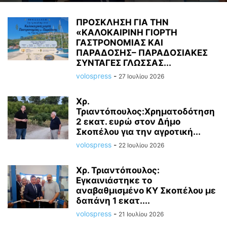
ΠΡΟΣΚΛΗΣΗ ΓΙΑ ΤΗΝ
«ΚΑΛΟΚΑΙΡΙΝΗ ΓΙΟΡΤΗ
ΓΑΣΤΡΟΝΟΜΙΑΣ ΚΑΙ
ΠΑΡΑΔΟΣΗΣ– ΠΑΡΑΔΟΣΙΑΚΕΣ
ΣΥΝΤΑΓΕΣ ΓΛΩΣΣΑΣ...
volospress
-
27 Ιουλίου 2026
Χρ.
Τριαντόπουλος:Χρηματοδότηση
2 εκατ. ευρώ στον Δήμο
Σκοπέλου για την αγροτική...
volospress
-
22 Ιουλίου 2026
Χρ. Τριαντόπουλος:
Εγκαινιάστηκε το
αναβαθμισμένο ΚΥ Σκοπέλου με
δαπάνη 1 εκατ....
volospress
-
21 Ιουλίου 2026