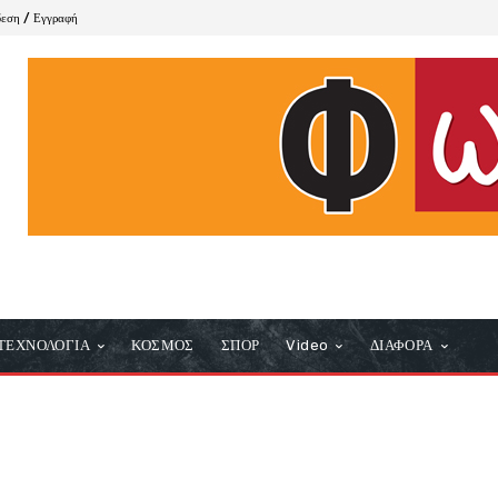
δεση / Εγγραφή
ΤΕΧΝΟΛΟΓΙΑ
ΚΟΣΜΟΣ
ΣΠΟΡ
Video
ΔΙΑΦΟΡΑ