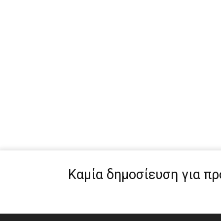
Καμία δημοσίευση για π