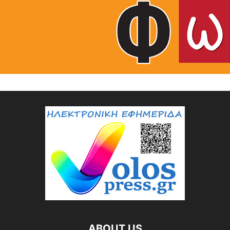
ABOUT US