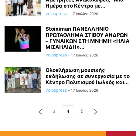
Ημέρα στο Κέντρο με...
volospress
-
17 Ιουλίου 2026
Stoiximan ΠΑΝΕΛΛΗΝΙΟ
ΠΡΩΤΑΘΛΗΜΑ ΣΤΙΒΟΥ ΑΝΔΡΩΝ
– ΓΥΝΑΙΚΩΝ ΣΤΗ ΜΝΗΜΗ «ΗΛΙΑ
ΜΙΣΑΗΛΙΔΗ»...
volospress
-
17 Ιουλίου 2026
Ολοκλήρωση μουσικής
εκδήλωσης σε συνεργασία με το
Κέντρο Πολιτισμού Ιωλκός και...
volospress
-
17 Ιουλίου 2026
3
4
5