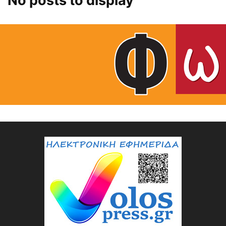
No posts to display