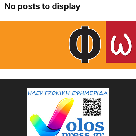
No posts to display